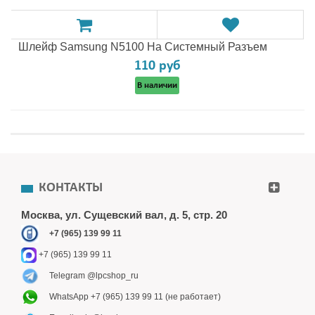
Шлейф Samsung N5100 На Системный Разъем
110 руб
В наличии
КОНТАКТЫ
Москва, ул. Сущевский вал, д. 5, стр. 20
+7 (965) 139 99 11
+7 (965) 139 99 11
Telegram @lpcshop_ru
WhatsApp +7 (965) 139 99 11 (не работает)