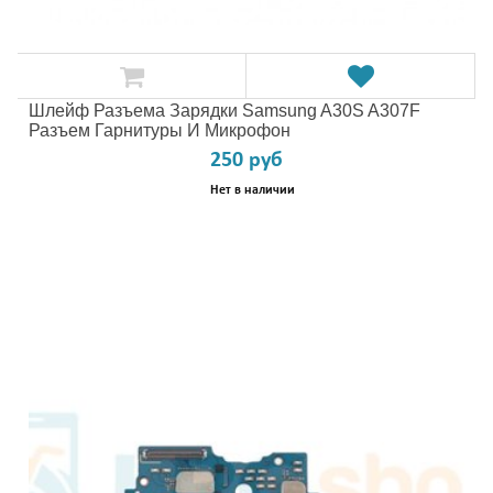
Шлейф Разъема Зарядки Samsung A30S A307F
Разъем Гарнитуры И Микрофон
250 руб
Нет в наличии