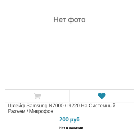
Шлейф Samsung N7000 / I9220 На Системный
Разъем / Микрофон
200 руб
Нет в наличии