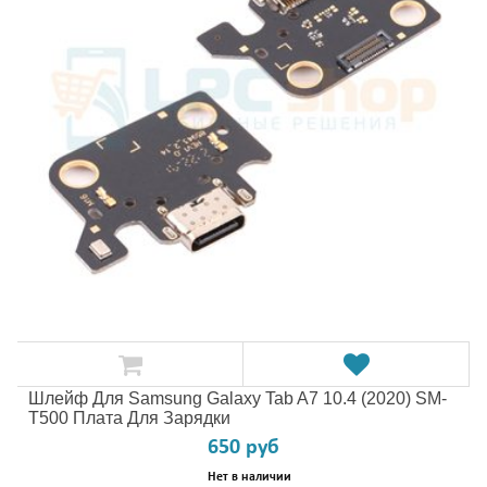
Шлейф Для Samsung Galaxy Tab A7 10.4 (2020) SM-
T500 Плата Для Зарядки
650 руб
Нет в наличии