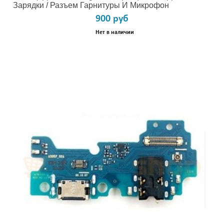
Зарядки / Разъем Гарнитуры И Микрофон
900 руб
Нет в наличии