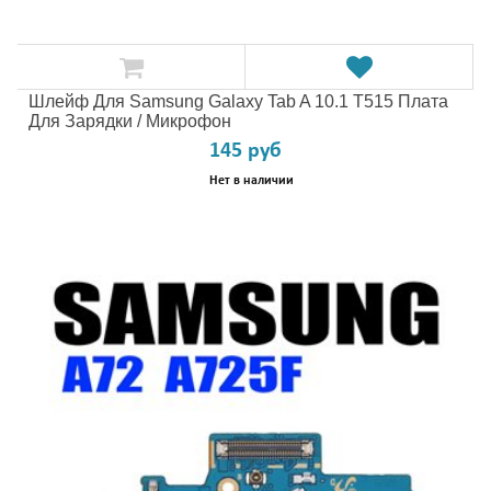
Шлейф Для Samsung Galaxy Tab A 10.1 T515 Плата
Для Зарядки / Микрофон
145 руб
Нет в наличии