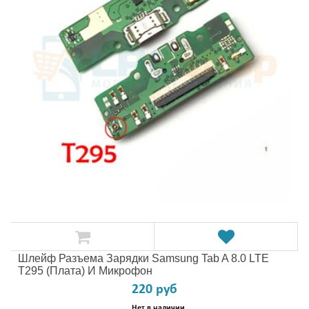
Шлейф Разъема Зарядки Samsung Tab A 8.0 LTE
T295 (плата) И Микрофон
220 руб
Нет в наличии