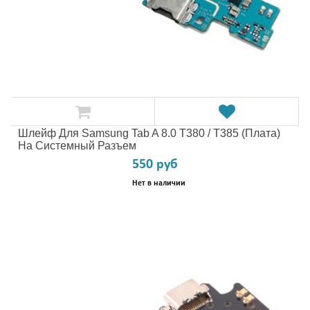
Шлейф Для Samsung Tab A 8.0 T380 / T385 (плата)
На Системный Разъем
550 руб
Нет в наличии