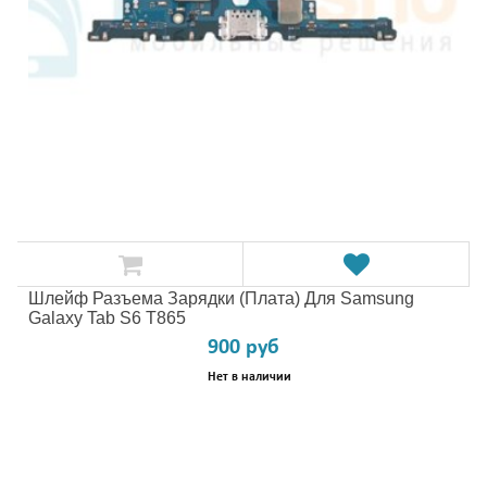
Шлейф Разъема Зарядки (плата) Для Samsung
Galaxy Tab S6 T865
900 руб
Нет в наличии