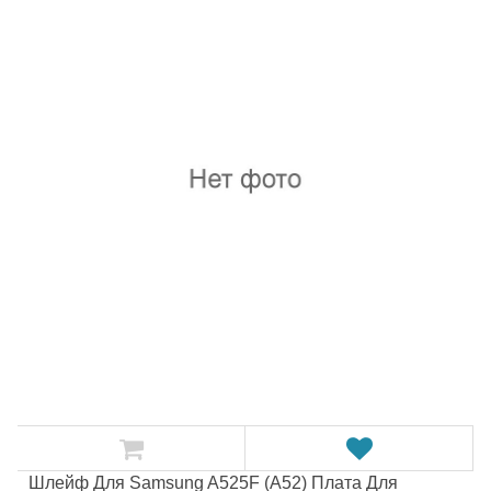
Шлейф Для Samsung A525F (A52) Плата Для