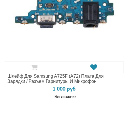
Шлейф Для Samsung A725F (A72) Плата Для
Зарядки / Разъем Гарнитуры И Микрофон
1 000 руб
Нет в наличии