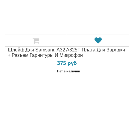
Шлейф Для Samsung A32 A325F Плата Для Зарядки
+ Разъем Гарнитуры И Микрофон
375 руб
Нет в наличии