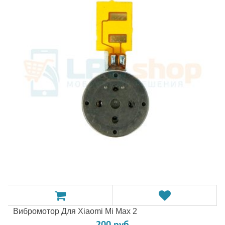
Вибромотор Для Xiaomi Mi Max 2