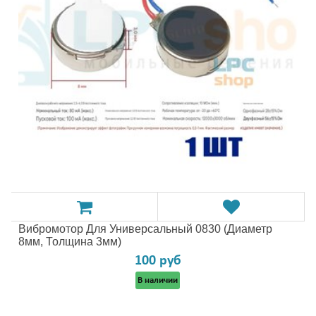
Вибромотор Для Универсальный 0830 (диаметр
8мм, Толщина 3мм)
100 руб
В наличии