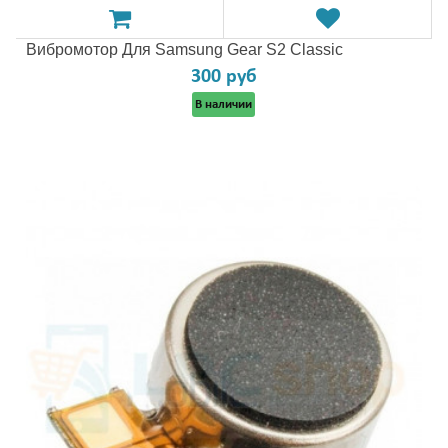
Вибромотор Для Samsung Gear S2 Classic
300 руб
В наличии