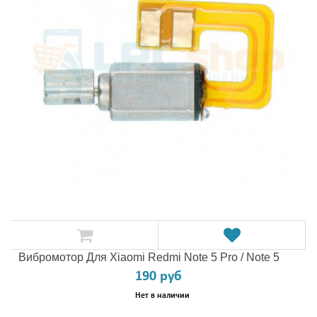
Вибромотор Для Xiaomi Redmi Note 5 Pro / Note 5
190 руб
Нет в наличии