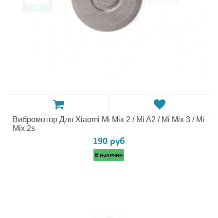
Вибромотор Для Xiaomi Mi Mix 2 / Mi A2 / Mi Mix 3 / Mi
Mix 2s
190 руб
В наличии