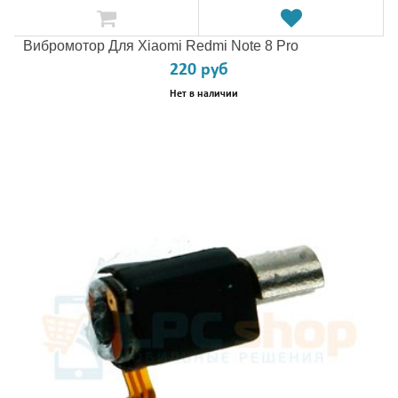
Вибромотор Для Xiaomi Redmi Note 8 Pro
220 руб
Нет в наличии