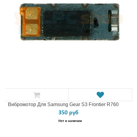
Вибромотор Для Samsung Gear S3 Frontier R760
350 руб
Нет в наличии