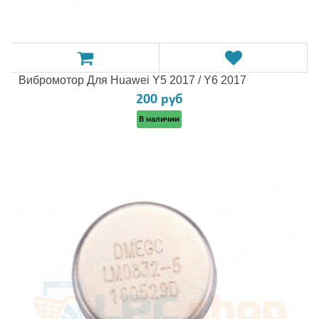
Вибромотор Для Huawei Y5 2017 / Y6 2017
200 руб
В наличии