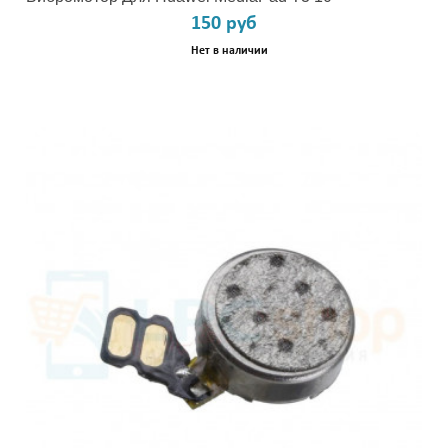
150 руб
Нет в наличии