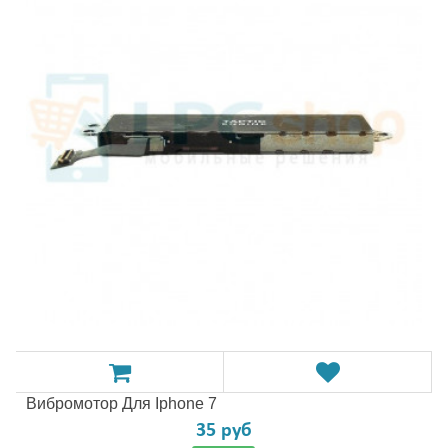
Вибромотор Для Iphone 7
35 руб