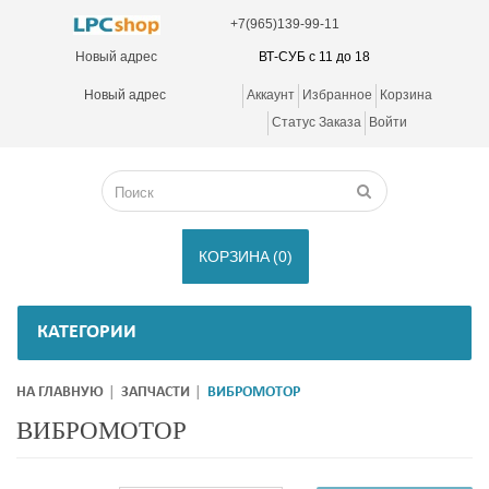
+7(965)139-99-11
Новый адрес
ВТ-СУБ с 11 до 18
Новый адрес
Аккаунт
Избранное
Корзина
Статус Заказа
Войти
КОРЗИНА
(0)
КАТЕГОРИИ
НА ГЛАВНУЮ
ЗАПЧАСТИ
ВИБРОМОТОР
ВИБРОМОТОР