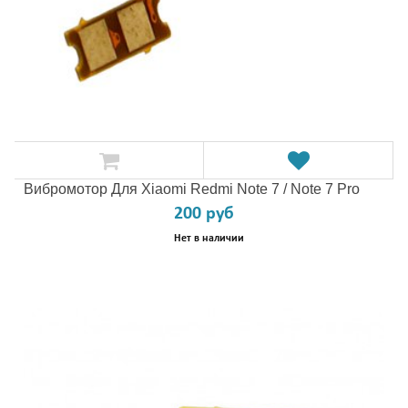
Вибромотор Для Xiaomi Redmi Note 7 / Note 7 Pro
200 руб
Нет в наличии