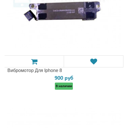
Вибромотор Для Iphone 8
900 руб
В наличии