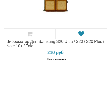
Вибромотор Для Samsung S20 Ultra / S20 / S20 Plus /
Note 10+ / Fold
210 руб
Нет в наличии