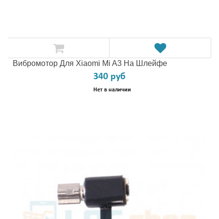
Вибромотор Для Xiaomi Mi A3 На Шлейфе
340 руб
Нет в наличии