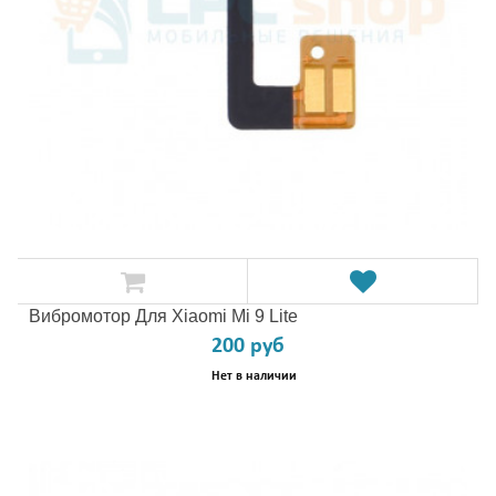
Вибромотор Для Xiaomi Mi 9 Lite
200 руб
Нет в наличии