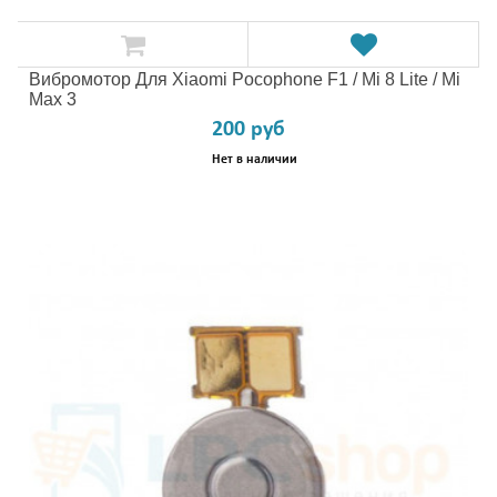
Вибромотор Для Xiaomi Pocophone F1 / Mi 8 Lite / Mi
Max 3
200 руб
Нет в наличии