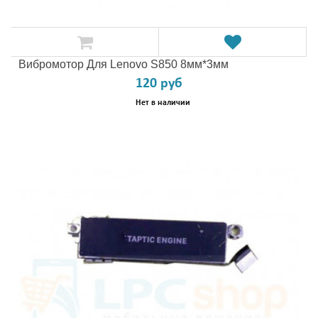
Вибромотор Для Lenovo S850 8мм*3мм
120 руб
Нет в наличии