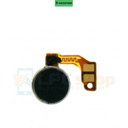
В наличии