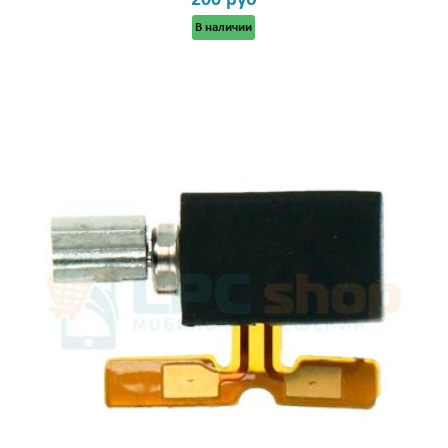
200 руб
В наличии