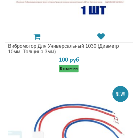
Вибромотор Для Универсальный 1030 (диаметр
10мм, Толщина 3мм)
100 руб
В наличии
NEW!