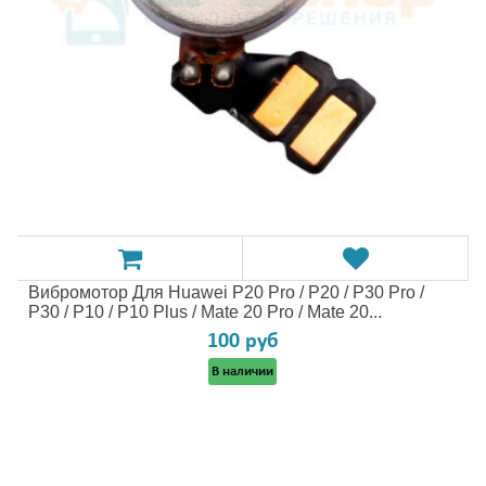
Вибромотор Для Huawei P20 Pro / P20 / P30 Pro /
P30 / P10 / P10 Plus / Mate 20 Pro / Mate 20...
100 руб
В наличии