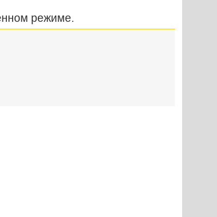
енном режиме.