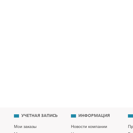
УЧЕТНАЯ ЗАПИСЬ
ИНФОРМАЦИЯ
Мои заказы
Новости компании
Пр