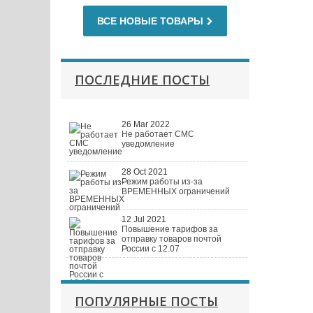
ВСЕ НОВЫЕ ТОВАРЫ
ПОСЛЕДНИЕ ПОСТЫ
26 Mar 2022
Не работает СМС
уведомление
28 Oct 2021
Режим работы из-за
ВРЕМЕННЫХ ограничений
12 Jul 2021
Повышение тарифов за
отправку товаров почтой
России с 12.07
ПОПУЛЯРНЫЕ ПОСТЫ