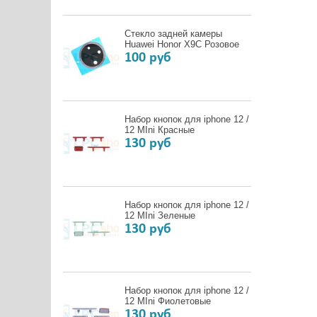
Стекло задней камеры
Huawei Honor X9C Розовое
100 руб
Набор кнопок для iphone 12 /
12 MIni Красные
130 руб
Набор кнопок для iphone 12 /
12 MIni Зеленые
130 руб
Набор кнопок для iphone 12 /
12 MIni Фиолетовые
130 руб