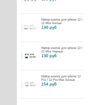
Набор кнопок для iphone 12 /
12 MIni Белые
130 руб
Набор кнопок для iphone 12 /
12 MIni Черные
130 руб
Набор кнопок для iphone 12
Pro / 12 Pro Max Белые
154 руб