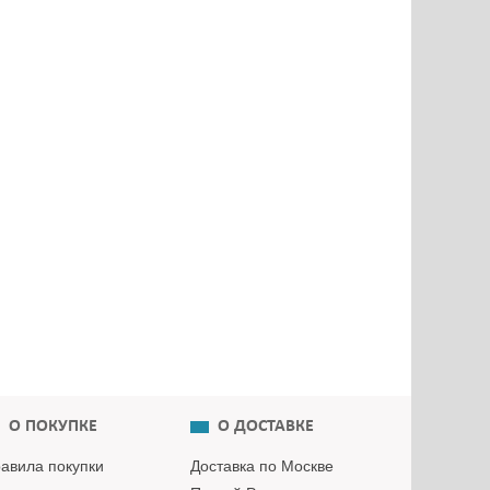
О ПОКУПКЕ
О ДОСТАВКЕ
авила покупки
Доставка по Москве