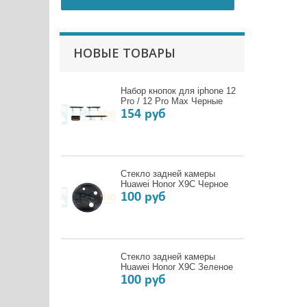
НОВЫЕ ТОВАРЫ
Набор кнопок для iphone 12
Pro / 12 Pro Max Черные
154 руб
Стекло задней камеры
Huawei Honor X9C Черное
100 руб
Стекло задней камеры
Huawei Honor X9C Зеленое
100 руб