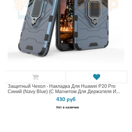
Защитный Чехол - Накладка Для Huawei P20 Pro
Синий (Navy Blue) (с Магнитом Для Держателя И...
430 руб
Нет в наличии