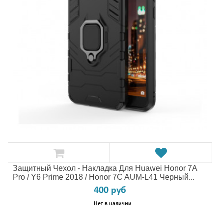
Защитный Чехол - Накладка Для Huawei Honor 7A
Pro / Y6 Prime 2018 / Honor 7C AUM-L41 Черный...
400 руб
Нет в наличии