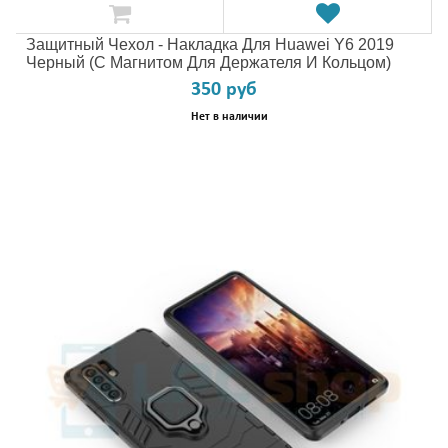
Защитный Чехол - Накладка Для Huawei Y6 2019
Черный (с Магнитом Для Держателя И Кольцом)
350 руб
Нет в наличии