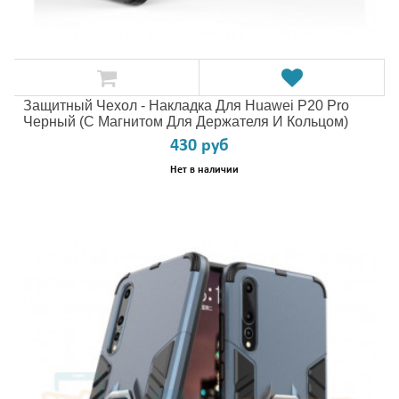
Защитный Чехол - Накладка Для Huawei P20 Pro
Черный (с Магнитом Для Держателя И Кольцом)
430 руб
Нет в наличии