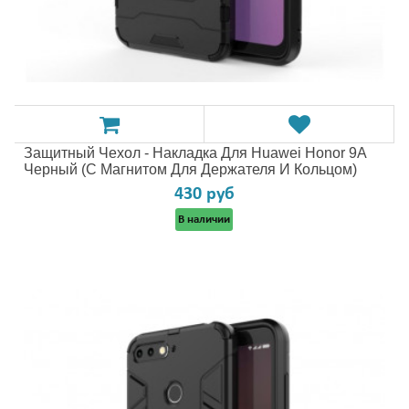
Защитный Чехол - Накладка Для Huawei Honor 9A
Черный (с Магнитом Для Держателя И Кольцом)
430 руб
В наличии