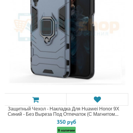
Защитный Чехол - Накладка Для Huawei Honor 9X
Синий - Без Выреза Под Отпечаток (с Магнитом...
350 руб
В наличии