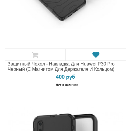
Защитный Чехол - Накладка Для Huawei P30 Pro
Черный (с Магнитом Для Держателя И Кольцом)
400 руб
Нет в наличии