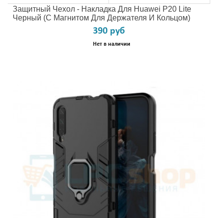
Защитный Чехол - Накладка Для Huawei P20 Lite
Черный (с Магнитом Для Держателя И Кольцом)
390 руб
Нет в наличии