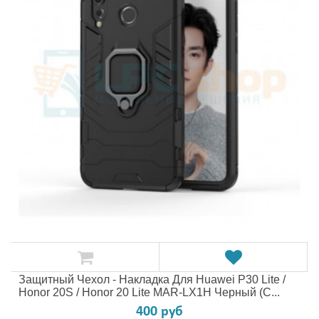
Защитный Чехол - Накладка Для Huawei P30 Lite /
Honor 20S / Honor 20 Lite MAR-LX1H Черный (с...
400 руб