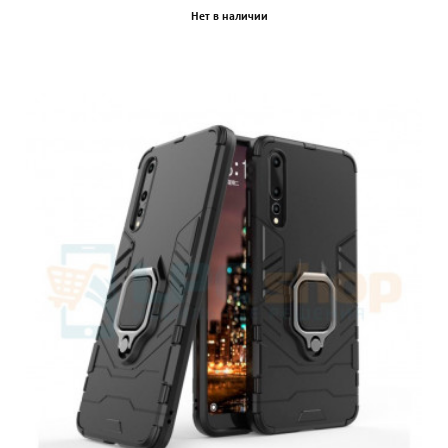
Нет в наличии