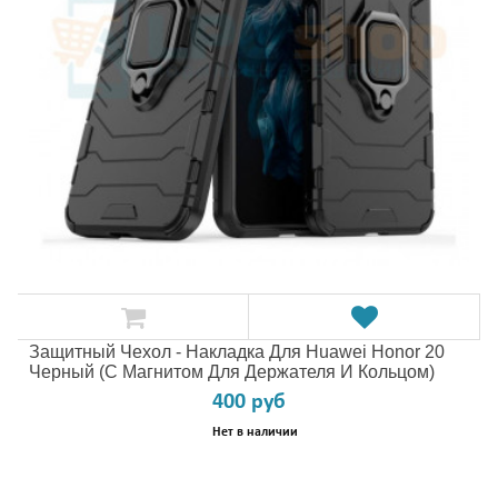
Защитный Чехол - Накладка Для Huawei Honor 20
Черный (с Магнитом Для Держателя И Кольцом)
400 руб
Нет в наличии