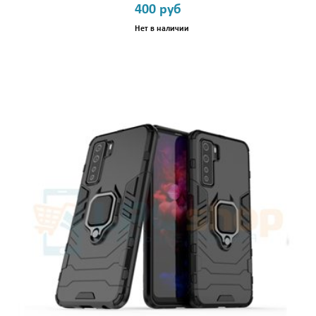
400 руб
Нет в наличии