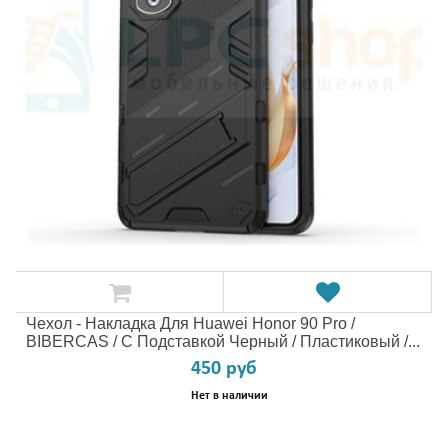
Чехол - Накладка Для Huawei Honor 90 Pro /
BIBERCAS / С Подставкой Черный / Пластиковый /...
450 руб
Нет в наличии