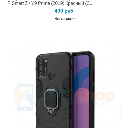
P Smart Z / Y9 Prime (2019) Красный (с...
400 руб
Нет в наличии