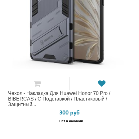
Чехол - Накладка Для Huawei Honor 70 Pro /
BIBERCAS / С Подставкой / Пластиковый /
Защитный...
300 руб
Нет в наличии