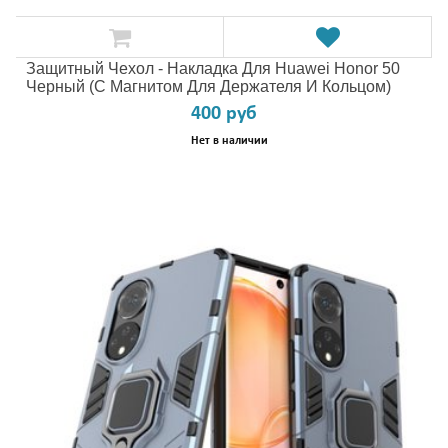
Защитный Чехол - Накладка Для Huawei Honor 50
Черный (с Магнитом Для Держателя И Кольцом)
400 руб
Нет в наличии