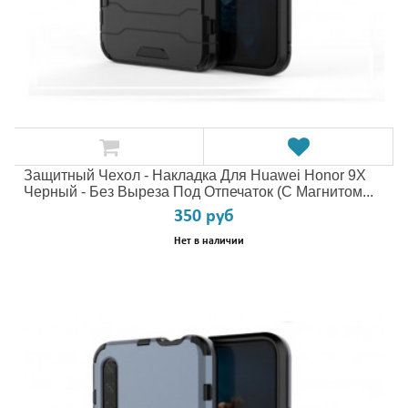
Защитный Чехол - Накладка Для Huawei Honor 9X
Черный - Без Выреза Под Отпечаток (с Магнитом...
350 руб
Нет в наличии