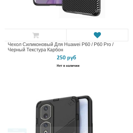
Чехол Силиконовый Для Huawei P60 / P60 Pro /
Черный Текстура Карбон
250 руб
Нет в наличии