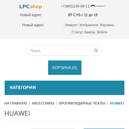
+7(965)139-99-11
Новый адрес
ВТ-СУБ с 11 до 18
Новый адрес
Аккаунт
Избранное
Корзина
Статус Заказа
Войти
КОРЗИНА
(0)
КАТЕГОРИИ
НА ГЛАВНУЮ
АКСЕССУАРЫ
ПРОТИВОУДАРНЫЕ ЧЕХЛЫ
HUAWEI
HUAWEI