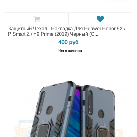
Защитный Чехол - Накладка Для Huawei Honor 9X /
P Smart Z / Y9 Prime (2019) Черный (с...
400 руб
Нет в наличии