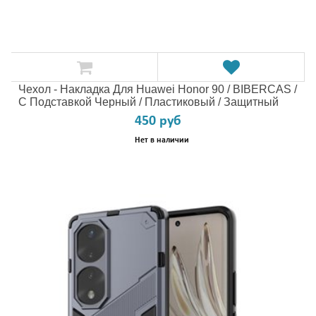
Чехол - Накладка Для Huawei Honor 90 / BIBERCAS /
С Подставкой Черный / Пластиковый / Защитный
450 руб
Нет в наличии