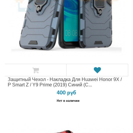
Защитный Чехол - Накладка Для Huawei Honor 9X /
P Smart Z / Y9 Prime (2019) Синий (с...
400 руб
Нет в наличии