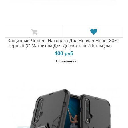
Защитный Чехол - Накладка Для Huawei Honor 30S
Черный (с Магнитом Для Держателя И Кольцом)
400 руб
Нет в наличии