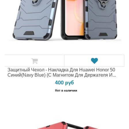
Защитный Чехол - Накладка Для Huawei Honor 50
Синий(Navy Blue) (с Магнитом Для Держателя И...
400 руб
Нет в наличии