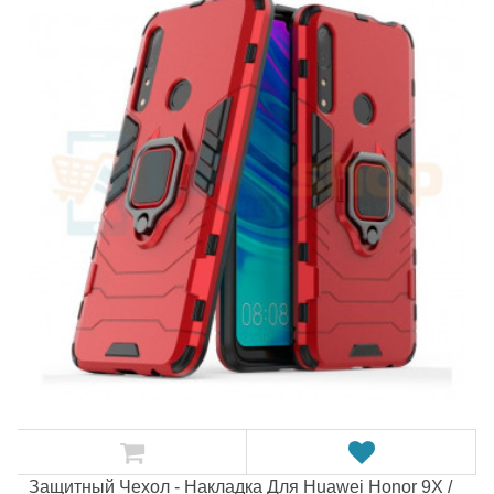
Защитный Чехол - Накладка Для Huawei Honor 9X /