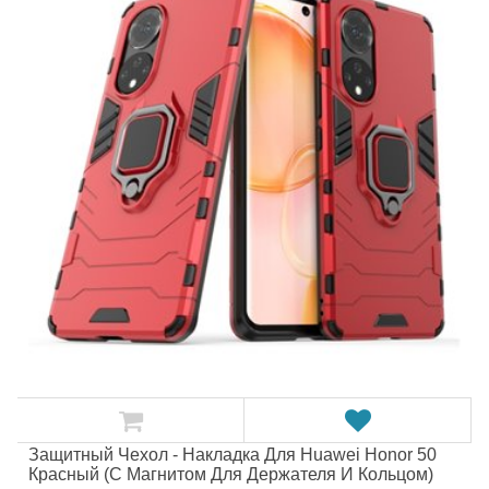
Защитный Чехол - Накладка Для Huawei Honor 50
Красный (с Магнитом Для Держателя И Кольцом)