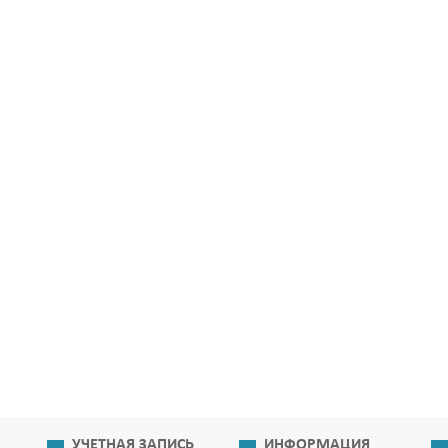
УЧЕТНАЯ ЗАПИСЬ
ИНФОРМАЦИЯ