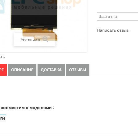
Написать отзыв
Увеличить
ть
РЕ
ОПИСАНИЕ
ДОСТАВКА
ОТЗЫВЫ
 совместим с моделями :
ЕЙ