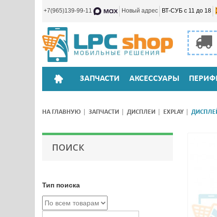
+7(965)139-99-11
Новый адрес
ВТ-СУБ с 11 до 18
ЗАПЧАСТИ
АКСЕССУАРЫ
ПЕРИФ
НА ГЛАВНУЮ
ЗАПЧАСТИ
ДИСПЛЕИ
EXPLAY
ДИСПЛЕЙ
ПОИСК
Тип поиска