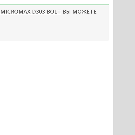
 MICROMAX D303 BOLT
ВЫ МОЖЕТЕ