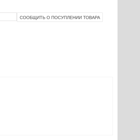
СООБЩИТЬ О ПОСУПЛЕНИИ ТОВАРА