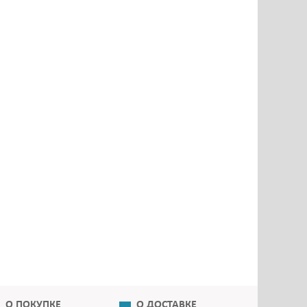
О ПОКУПКЕ
О ДОСТАВКЕ