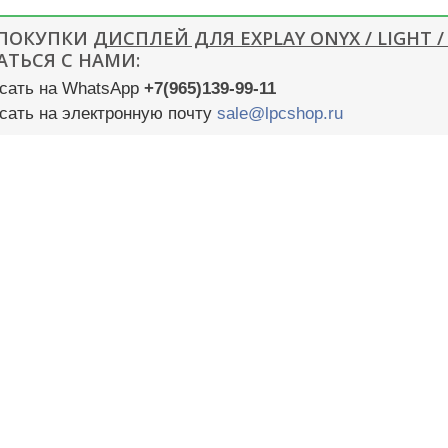
 ПОКУПКИ
ДИСПЛЕЙ ДЛЯ EXPLAY ONYX / LIGHT /
АТЬСЯ С НАМИ:
сать на WhatsApp
+7(965)139-99-11
сать на электронную почту
sale@lpcshop.ru