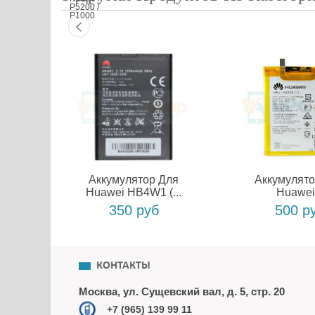
Аккумулятор Для
Аккумулято
Huawei HB4W1 (...
Huawei.
350 руб
500 р
КОНТАКТЫ
Москва, ул. Сущевский вал, д. 5, стр. 20
+7 (965) 139 99 11