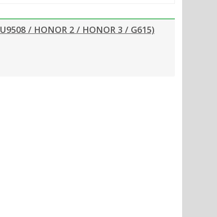
508 / HONOR 2 / HONOR 3 / G615)