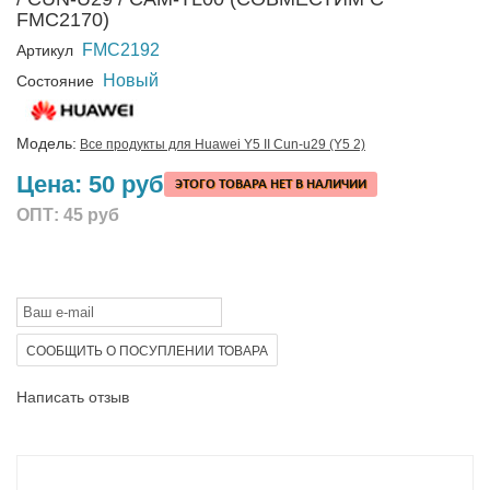
FMC2170)
FMC2192
Артикул
Новый
Состояние
Модель:
Все продукты для Huawei Y5 II Cun-u29 (Y5 2)
Цена:
50 руб
ЭТОГО ТОВАРА НЕТ В НАЛИЧИИ
ОПТ:
45 руб
СООБЩИТЬ О ПОСУПЛЕНИИ ТОВАРА
Написать отзыв