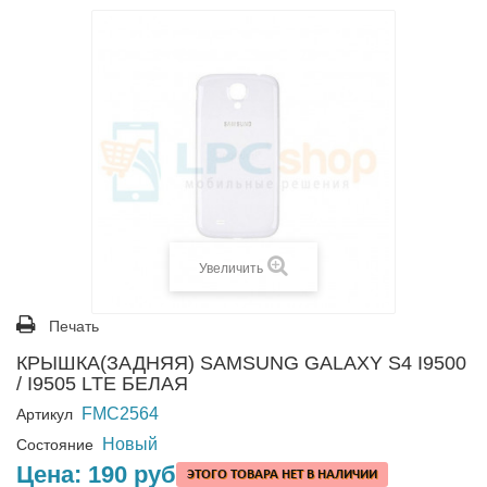
Увеличить
Печать
КРЫШКА(ЗАДНЯЯ) SAMSUNG GALAXY S4 I9500
/ I9505 LTE БЕЛАЯ
FMC2564
Артикул
Новый
Состояние
Цена:
190 руб
ЭТОГО ТОВАРА НЕТ В НАЛИЧИИ