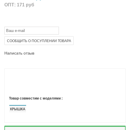
ОПТ:
171 руб
СООБЩИТЬ О ПОСУПЛЕНИИ ТОВАРА
Написать отзыв
Товар совместим с моделями :
КРЫШКА