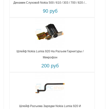
Динамик Слуховой Nokia 500 / 610 / 303 / 700 / 820 /...
90 руб
Шлейф Nokia Lumia 920 На Разъем Гарнитуры /
Микрофон
200 руб
Шлейф Разъема Зарядки Nokia Lumia 920 И