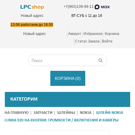
+7(965)139-99-11
Новый адрес
ВТ-СУБ с 11 до 18
13.06 работаем до 16.00
Новый адрес
Аккаунт
Избранное
Корзина
Статус Заказа
Войти
КОРЗИНА
(0)
КАТЕГОРИИ
НА ГЛАВНУЮ
ЗАПЧАСТИ
ШЛЕЙФЫ
NOKIA
ШЛЕЙФ NOKIA
LUMIA 920 НА КНОПКИ: ГРОМКОСТИ / ВКЛЮЧЕНИЯ И КАМЕРЫ