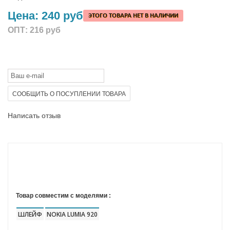
Цена:
240 руб
ЭТОГО ТОВАРА НЕТ В НАЛИЧИИ
ОПТ:
216 руб
СООБЩИТЬ О ПОСУПЛЕНИИ ТОВАРА
Написать отзыв
Товар совместим с моделями :
ШЛЕЙФ
NOKIA LUMIA 920