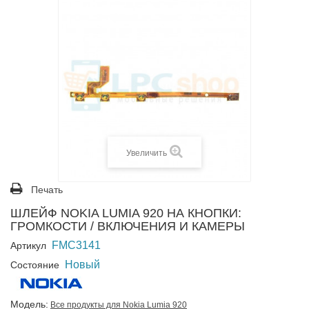
Увеличить
Печать
ШЛЕЙФ NOKIA LUMIA 920 НА КНОПКИ:
ГРОМКОСТИ / ВКЛЮЧЕНИЯ И КАМЕРЫ
FMC3141
Артикул
Новый
Состояние
Модель:
Все продукты для Nokia Lumia 920