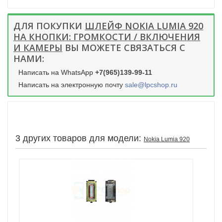
ДЛЯ ПОКУПКИ
ШЛЕЙФ NOKIA LUMIA 920
НА КНОПКИ: ГРОМКОСТИ / ВКЛЮЧЕНИЯ
И КАМЕРЫ
ВЫ МОЖЕТЕ СВЯЗАТЬСЯ С
НАМИ:
Написать на WhatsApp
+7(965)139-99-11
Написать на электронную почту
sale@lpcshop.ru
3 других товаров для модели:
Nokia Lumia 920