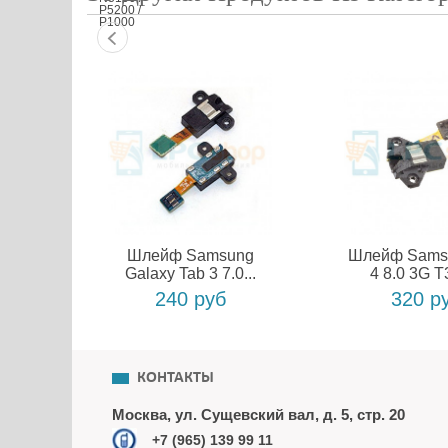
Шлейф Samsung
Шлейф Sams
Galaxy Tab 3 7.0...
4 8.0 3G T3
240 руб
320 р
КОНТАКТЫ
Москва, ул. Сущевский вал, д. 5, стр. 20
+7 (965) 139 99 11