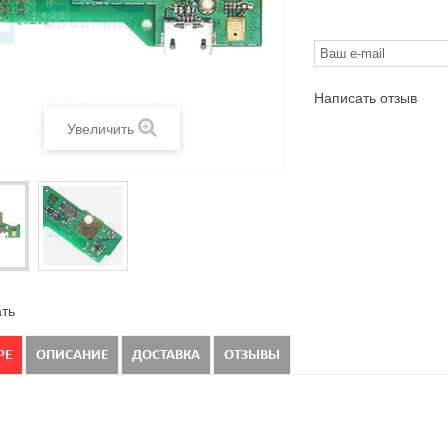
Написать отзыв
Увеличить
ть
РЕ
ОПИСАНИЕ
ДОСТАВКА
ОТЗЫВЫ