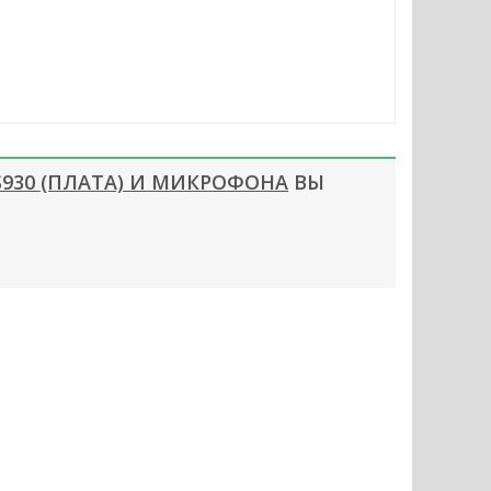
930 (ПЛАТА) И МИКРОФОНА
ВЫ