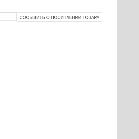
СООБЩИТЬ О ПОСУПЛЕНИИ ТОВАРА