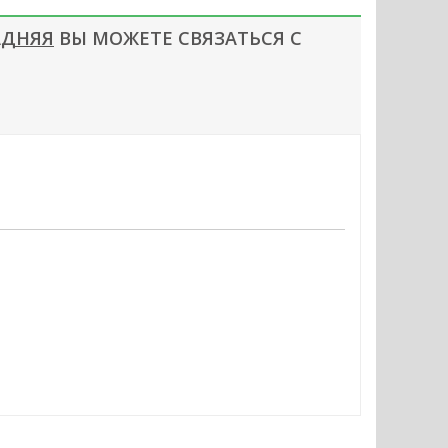
АДНЯЯ
ВЫ МОЖЕТЕ СВЯЗАТЬСЯ С