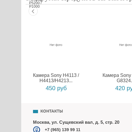
Камера Sony H4113 /
Камера Sony 
H4413/H4213...
G8324.
450 руб
420 р
КОНТАКТЫ
Москва, ул. Сущевский вал, д. 5, стр. 20
+7 (965) 139 99 11