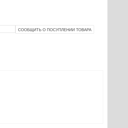
СООБЩИТЬ О ПОСУПЛЕНИИ ТОВАРА