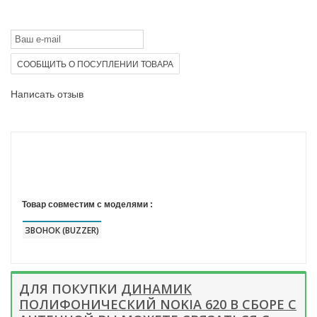
СООБЩИТЬ О ПОСУПЛЕНИИ ТОВАРА
Написать отзыв
Товар совместим с моделями :
ЗВОНОК (BUZZER)
ДЛЯ ПОКУПКИ
ДИНАМИК
ПОЛИФОНИЧЕСКИЙ NOKIA 620 В СБОРЕ С