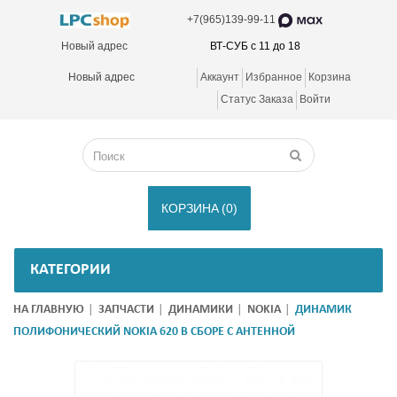
+7(965)139-99-11
Новый адрес
ВТ-СУБ с 11 до 18
Новый адрес
Аккаунт
Избранное
Корзина
Статус Заказа
Войти
КОРЗИНА
(0)
КАТЕГОРИИ
НА ГЛАВНУЮ
ЗАПЧАСТИ
ДИНАМИКИ
NOKIA
ДИНАМИК
ПОЛИФОНИЧЕСКИЙ NOKIA 620 В СБОРЕ С АНТЕННОЙ