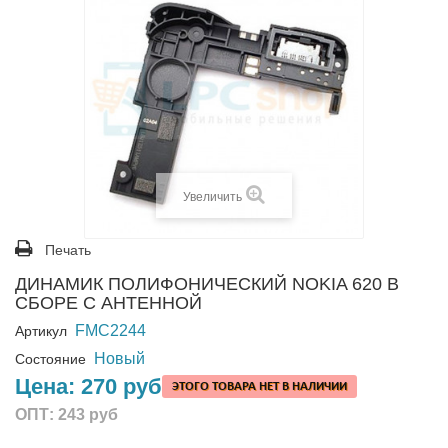
Увеличить
Печать
ДИНАМИК ПОЛИФОНИЧЕСКИЙ NOKIA 620 В
СБОРЕ С АНТЕННОЙ
FMC2244
Артикул
Новый
Состояние
Цена:
270 руб
ЭТОГО ТОВАРА НЕТ В НАЛИЧИИ
ОПТ:
243 руб