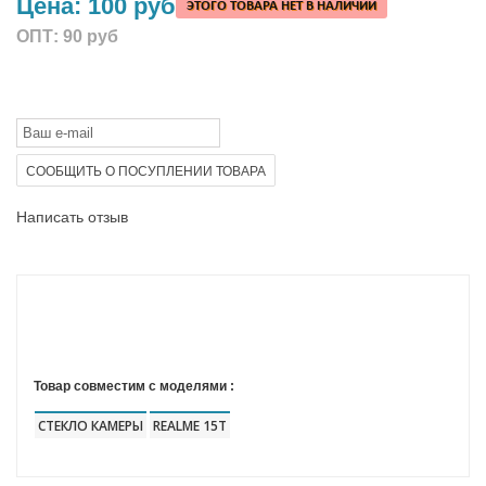
Цена:
100 руб
ЭТОГО ТОВАРА НЕТ В НАЛИЧИИ
ОПТ:
90 руб
СООБЩИТЬ О ПОСУПЛЕНИИ ТОВАРА
Написать отзыв
Товар совместим с моделями :
СТЕКЛО КАМЕРЫ
REALME 15T