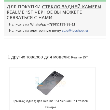
ДЛЯ ПОКУПКИ
СТЕКЛО ЗАДНЕЙ КАМЕРЫ
REALME 15T ЧЕРНОЕ
ВЫ МОЖЕТЕ
СВЯЗАТЬСЯ С НАМИ:
Написать на WhatsApp
+7(965)139-99-11
Написать на электронную почту
sale@lpcshop.ru
1 других товаров для модели:
Realme 15T
Крышка(задняя) Для Realme 15T Черная Со Стеклом
Камеры