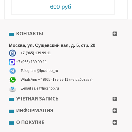
600 руб
КОНТАКТЫ
Москва, ул. Сущевский вал, д. 5, стр. 20
+7 (965) 139 99 11
+7 (965) 139 99 11
Telegram @lpcshop_ru
WhatsApp +7 (965) 139 99 11 (не работает)
E-mail sale@lpcshop.ru
УЧЕТНАЯ ЗАПИСЬ
ИНФОРМАЦИЯ
О ПОКУПКЕ