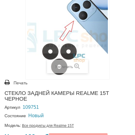
Увеличить
Печать
СТЕКЛО ЗАДНЕЙ КАМЕРЫ REALME 15T
ЧЕРНОЕ
109751
Артикул
Новый
Состояние
Модель:
Все продукты для Realme 15T