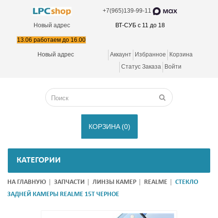
+7(965)139-99-11
Новый адрес
ВТ-СУБ с 11 до 18
13.06 работаем до 16.00
Новый адрес
Аккаунт
Избранное
Корзина
Статус Заказа
Войти
КОРЗИНА
(0)
КАТЕГОРИИ
НА ГЛАВНУЮ
ЗАПЧАСТИ
ЛИНЗЫ КАМЕР
REALME
СТЕКЛО
ЗАДНЕЙ КАМЕРЫ REALME 15T ЧЕРНОЕ