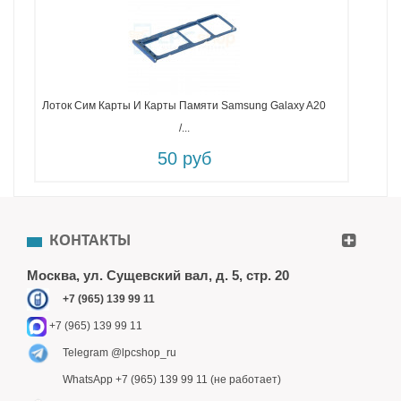
Лоток Сим Карты И Карты Памяти Samsung Galaxy A20
/...
50 руб
КОНТАКТЫ
Москва, ул. Сущевский вал, д. 5, стр. 20
+7 (965) 139 99 11
+7 (965) 139 99 11
Telegram @lpcshop_ru
WhatsApp +7 (965) 139 99 11 (не работает)