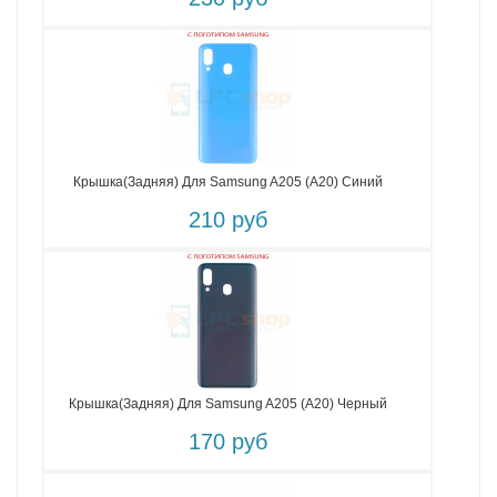
Крышка(задняя) Для Samsung A205 (A20) Синий
210 руб
Крышка(задняя) Для Samsung A205 (A20) Черный
170 руб