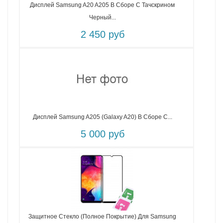
Дисплей Samsung A20 A205 В Сборе С Тачскрином
Черный...
2 450 руб
Дисплей Samsung A205 (Galaxy A20) В Сборе С...
5 000 руб
Защитное Стекло (Полное Покрытие) Для Samsung