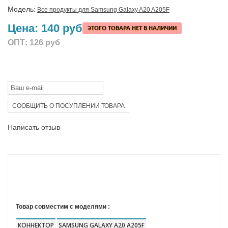
Модель:
Все продукты для Samsung Galaxy A20 A205F
Цена:
140 руб
ЭТОГО ТОВАРА НЕТ В НАЛИЧИИ
ОПТ:
126 руб
СООБЩИТЬ О ПОСУПЛЕНИИ ТОВАРА
Написать отзыв
Товар совместим с моделями :
КОННЕКТОР
SAMSUNG GALAXY A20 A205F