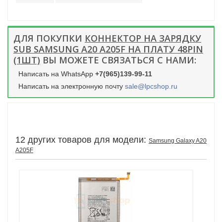
ДЛЯ ПОКУПКИ
КОННЕКТОР НА ЗАРЯДКУ
SUB SAMSUNG A20 A205F НА ПЛАТУ 48PIN
(1ШТ)
ВЫ МОЖЕТЕ СВЯЗАТЬСЯ С НАМИ:
Написать на WhatsApp
+7(965)139-99-11
Написать на электронную почту
sale@lpcshop.ru
12 других товаров для модели:
Samsung Galaxy A20
A205F