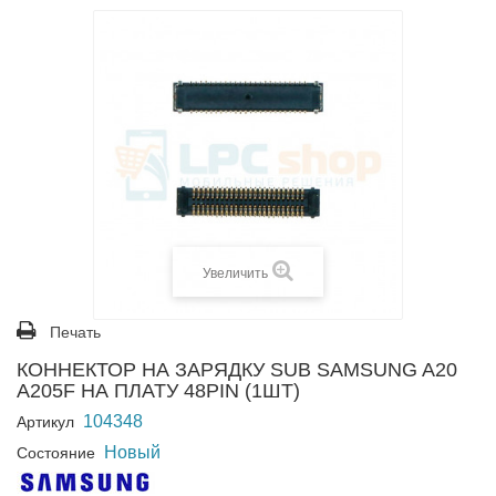
Увеличить
Печать
КОННЕКТОР НА ЗАРЯДКУ SUB SAMSUNG A20
A205F НА ПЛАТУ 48PIN (1ШТ)
104348
Артикул
Новый
Состояние