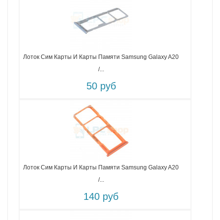
Лоток Сим Карты И Карты Памяти Samsung Galaxy A20
/...
50 руб
Лоток Сим Карты И Карты Памяти Samsung Galaxy A20
/...
140 руб