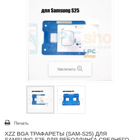
Увеличить
Печать
XZZ BGA ТРАФАРЕТЫ (SAM-S25) ДЛЯ
SAMSUNG S25 ДЛЯ РЕБОЛЛИНГА СРЕДНЕГО