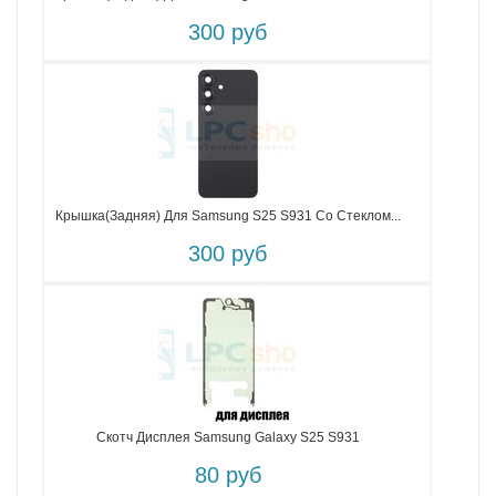
300 руб
Крышка(задняя) Для Samsung S25 S931 Со Стеклом...
300 руб
Скотч Дисплея Samsung Galaxy S25 S931
80 руб