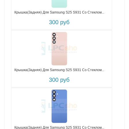
Крышка(задняя) Для Samsung S25 S931 Со Стеклом...
300 руб
Крышка(задняя) Для Samsung S25 S931 Со Стеклом...
300 руб
Крышка(задняя) Для Samsung S25 S931 Со Стеклом...