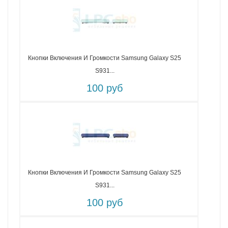
Кнопки Включения И Громкости Samsung Galaxy S25
S931...
100 руб
Кнопки Включения И Громкости Samsung Galaxy S25
S931...
100 руб