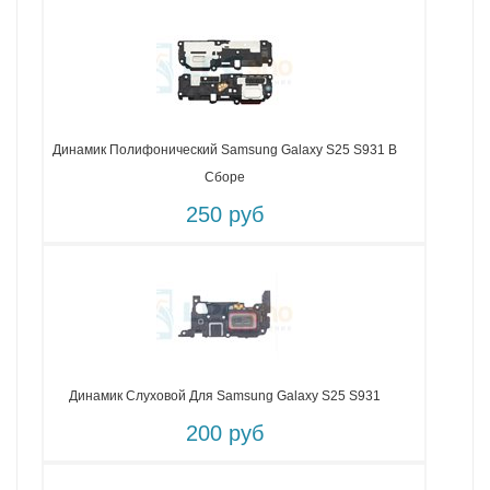
Динамик Полифонический Samsung Galaxy S25 S931 В
Сборе
250 руб
Динамик Слуховой Для Samsung Galaxy S25 S931
200 руб