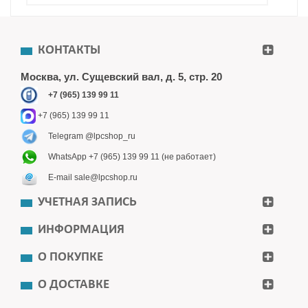
КОНТАКТЫ
Москва, ул. Сущевский вал, д. 5, стр. 20
+7 (965) 139 99 11
+7 (965) 139 99 11
Telegram @lpcshop_ru
WhatsApp +7 (965) 139 99 11 (не работает)
E-mail sale@lpcshop.ru
УЧЕТНАЯ ЗАПИСЬ
ИНФОРМАЦИЯ
О ПОКУПКЕ
О ДОСТАВКЕ