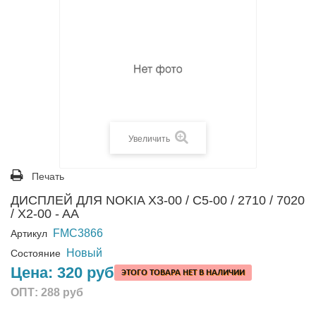
Увеличить
Печать
ДИСПЛЕЙ ДЛЯ NOKIA X3-00 / C5-00 / 2710 / 7020
/ X2-00 - AA
FMC3866
Артикул
Новый
Состояние
Цена:
320 руб
ЭТОГО ТОВАРА НЕТ В НАЛИЧИИ
ОПТ:
288 руб