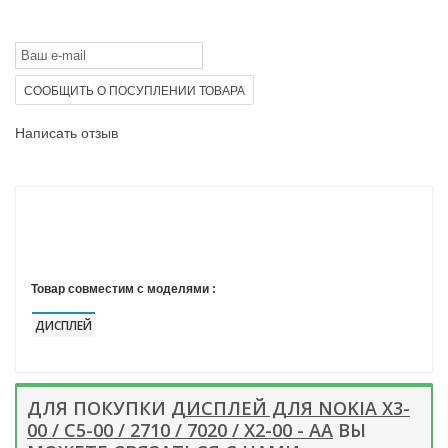
СООБЩИТЬ О ПОСУПЛЕНИИ ТОВАРА
Написать отзыв
Товар совместим с моделями :
ДИСПЛЕЙ
ДЛЯ ПОКУПКИ
ДИСПЛЕЙ ДЛЯ NOKIA X3-
00 / C5-00 / 2710 / 7020 / X2-00 - AA
ВЫ