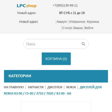
+7(965)139-99-11
Новый адрес
ВТ-СУБ с 11 до 18
Новый адрес
Аккаунт
Избранное
Корзина
Статус Заказа
Войти
КОРЗИНА
(0)
КАТЕГОРИИ
НА ГЛАВНУЮ
ЗАПЧАСТИ
ДИСПЛЕИ
NOKIA
ДИСПЛЕЙ ДЛЯ
NOKIA X3-00 / C5-00 / 2710 / 7020 / X2-00 - AA