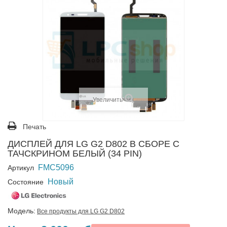
Увеличить
Печать
ДИСПЛЕЙ ДЛЯ LG G2 D802 В СБОРЕ С
ТАЧСКРИНОМ БЕЛЫЙ (34 PIN)
FMC5096
Артикул
Новый
Состояние
Модель:
Все продукты для LG G2 D802