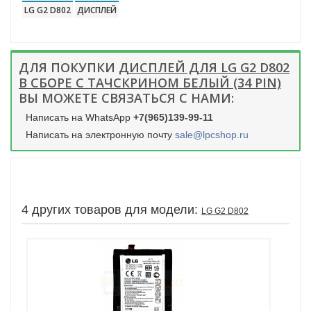
LG G2 D802
ДИСПЛЕЙ
ДЛЯ ПОКУПКИ
ДИСПЛЕЙ ДЛЯ LG G2 D802
В СБОРЕ С ТАЧСКРИНОМ БЕЛЫЙ (34 PIN)
ВЫ МОЖЕТЕ СВЯЗАТЬСЯ С НАМИ:
Написать на WhatsApp
+7(965)139-99-11
Написать на электронную почту
sale@lpcshop.ru
4 других товаров для модели:
LG G2 D802