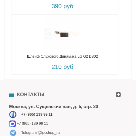
390 руб
Шлейф Слухового Динамика LG G2 D802
210 руб
КОНТАКТЫ
Москва, ул. Сущевский вал, д. 5, стр. 20
+7 (965) 139 99 11
+7 (965) 139 99 11
Telegram @lpcshop_ru