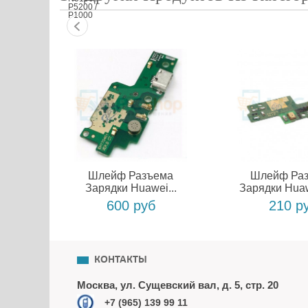
Шлейф Разъема
Шлейф Ра
Зарядки Huawei...
Зарядки Huaw
600 руб
210 р
КОНТАКТЫ
Москва, ул. Сущевский вал, д. 5, стр. 20
+7 (965) 139 99 11