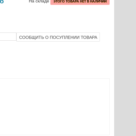
уб
На складе
ЭТОГО ТОВАРА НЕТ В НАЛИЧИИ
СООБЩИТЬ О ПОСУПЛЕНИИ ТОВАРА