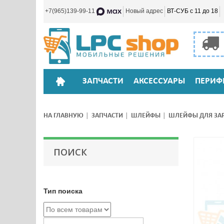
+7(965)139-99-11
Новый адрес
ВТ-СУБ с 11 до 18
ЗАПЧАСТИ
АКСЕССУАРЫ
ПЕРИФ
НА ГЛАВНУЮ
ЗАПЧАСТИ
ШЛЕЙФЫ
ШЛЕЙФЫ ДЛЯ ЗА
ПОИСК
Тип поиска