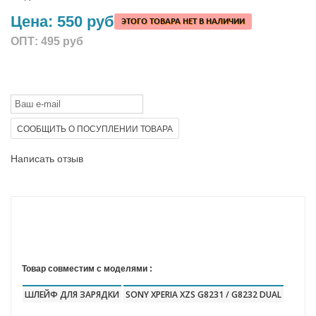
Цена:
550 руб
ЭТОГО ТОВАРА НЕТ В НАЛИЧИИ
ОПТ:
495 руб
СООБЩИТЬ О ПОСУПЛЕНИИ ТОВАРА
Написать отзыв
Товар совместим с моделями :
ШЛЕЙФ ДЛЯ ЗАРЯДКИ
SONY XPERIA XZS G8231 / G8232 DUAL