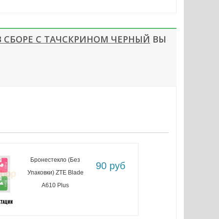
 В СБОРЕ С ТАЧСКРИНОМ ЧЕРНЫЙ
ВЫ
Бронестекло (без
90 руб
Упаковки) ZTE Blade
A610 Plus