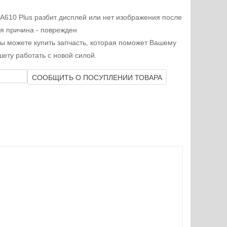
 A610 Plus разбит дисплей или нет изображения после
я причина - поврежден
ы можете купить запчасть, которая поможет Вашему
ету работать с новой силой.
СООБЩИТЬ О ПОСУПЛЕНИИ ТОВАРА